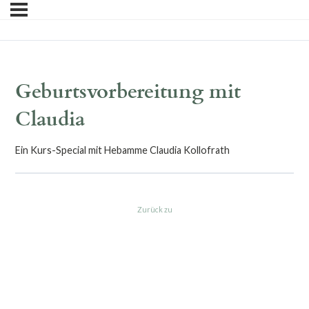
Geburtsvorbereitung mit
Claudia
Ein Kurs-Special mit Hebamme Claudia Kollofrath
Zurück zu