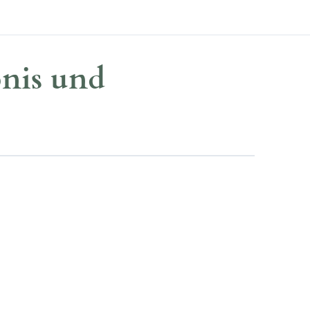
bnis und