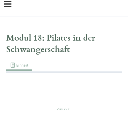
Modul 18: Pilates in der
Schwangerschaft
Einheit
Material
Zurück zu