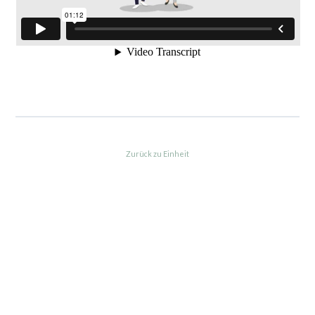
Zurück zu Einheit