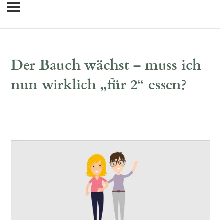
Der Bauch wächst – muss ich
nun wirklich „für 2“ essen?