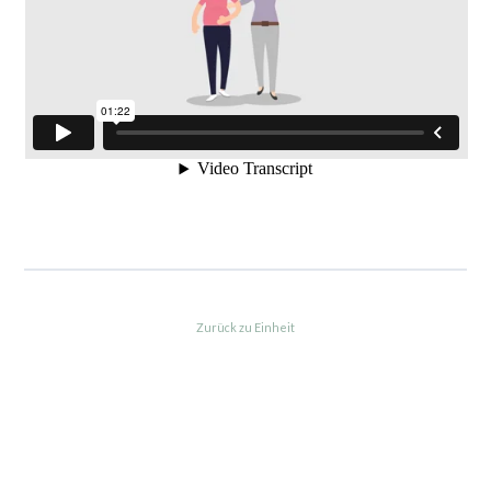
Zurück zu Einheit