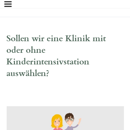
Sollen wir eine Klinik mit
oder ohne
Kinderintensivstation
auswählen?