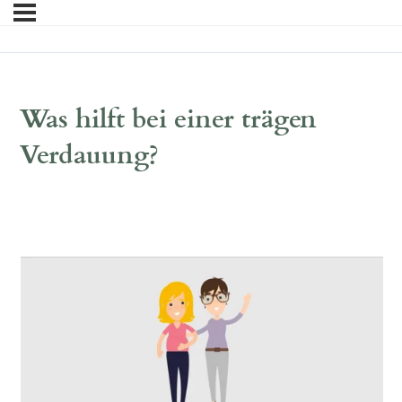
Was hilft bei einer trägen
Verdauung?