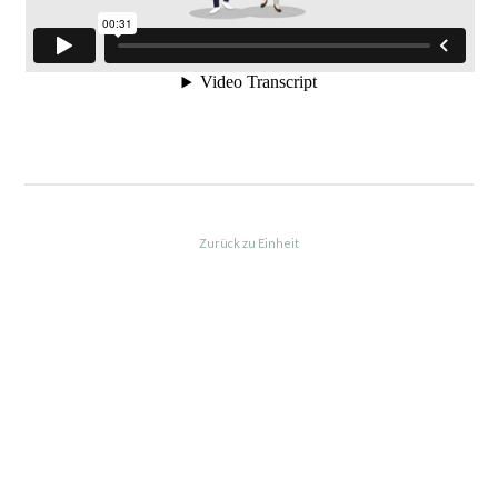
Zurück zu Einheit