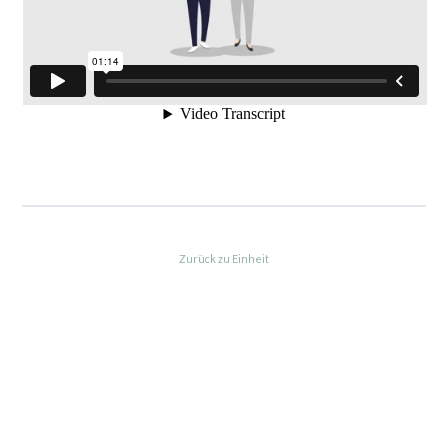
Zurück zu Einheit