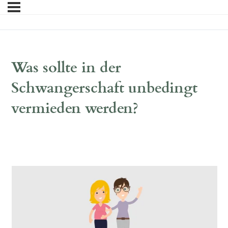
Was sollte in der
Schwangerschaft unbedingt
vermieden werden?