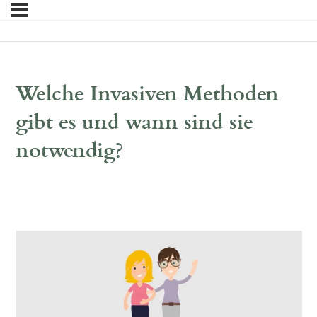
Welche Invasiven Methoden
gibt es und wann sind sie
notwendig?