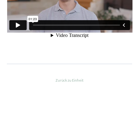
Zurück zu Einheit