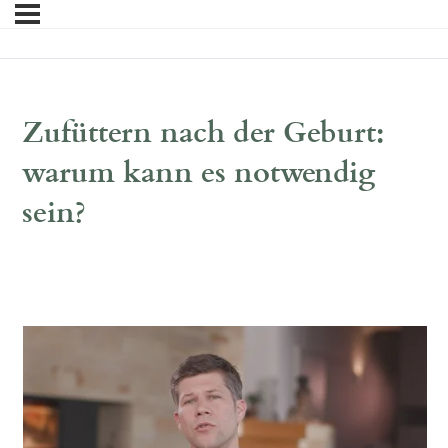
Zufüttern nach der Geburt:
warum kann es notwendig
sein?