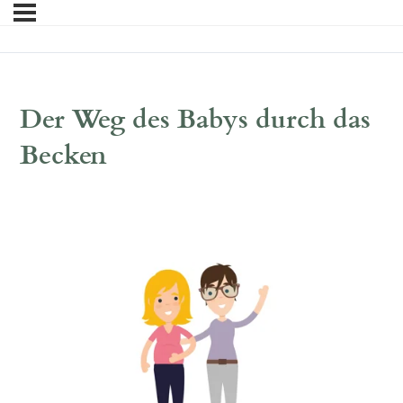
Der Weg des Babys durch das
Becken