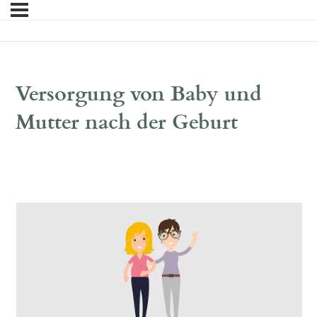
Versorgung von Baby und
Mutter nach der Geburt