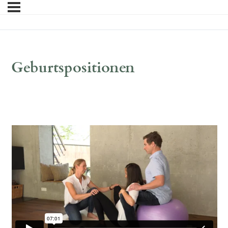
Geburtspositionen