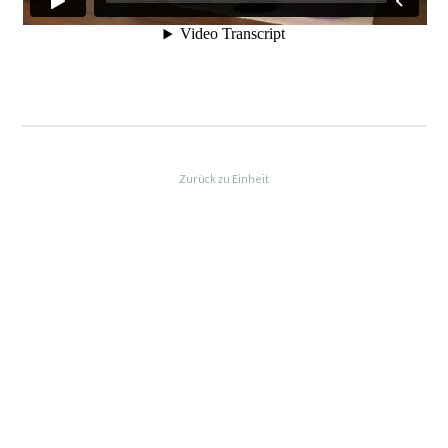
Zurück zu Einheit