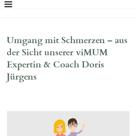
Umgang mit Schmerzen – aus
der Sicht unserer viMUM
Expertin & Coach Doris
Jürgens