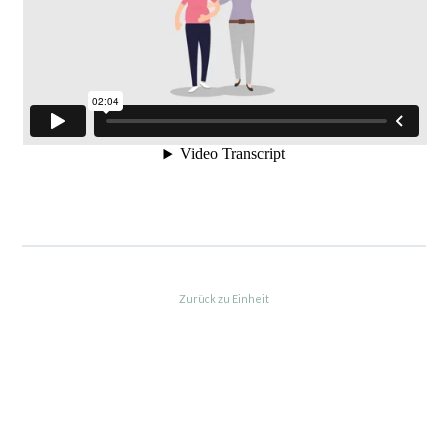
Zurück zu Einheit