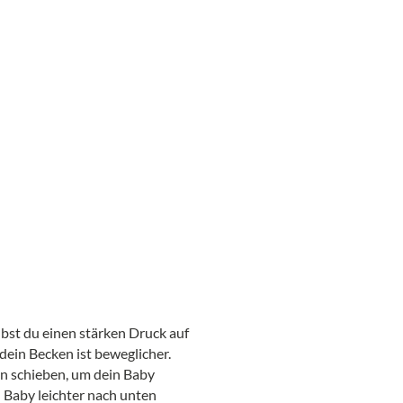
übst du einen stärken Druck auf
dein Becken ist beweglicher.
ten schieben, um dein Baby
 Baby leichter nach unten