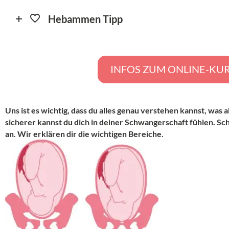
Hebammen Tipp
INFOS ZUM ONLINE-KU
Uns ist es wichtig, dass du alles genau verstehen kannst, was a
sicherer kannst du dich in deiner Schwangerschaft fühlen. Sch
an. Wir erklären dir die wichtigen Bereiche.