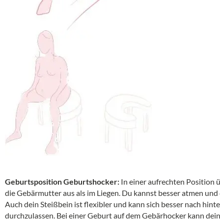
Geburtsposition Geburtshocker:
In einer aufrechten Position 
die Gebärmutter aus als im Liegen. Du kannst besser atmen und 
Auch dein Steißbein ist flexibler und kann sich besser nach hin
durchzulassen. Bei einer Geburt auf dem Gebärhocker kann dein