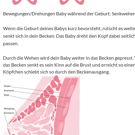
Bewegungen/Drehungen Baby während der Geburt: Senkwehen
Wenn die Geburt deines Babys kurz bevorsteht, rutscht es weit
senkt sich in dein Becken. Das Baby dreht den Kopf dabei seitlic
passen.
Durch die Wehen wird dein Baby weiter in das Becken gepresst.
das Becken senkt es sein Kinn auf die Brust und erreicht so ein
Köpfchen schiebt sich so durch den Beckenausgang.