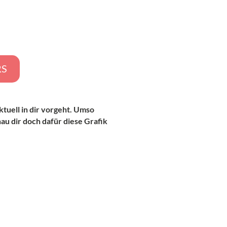
RS
ktuell in dir vorgeht. Umso
au dir doch dafür diese Grafik