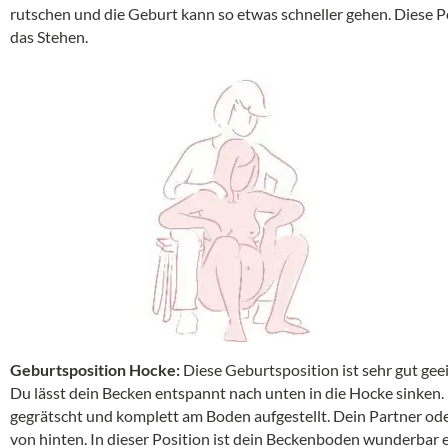
rutschen und die Geburt kann so etwas schneller gehen. Diese Po
das Stehen.
Geburtsposition Hocke:
Diese Geburtsposition ist sehr gut gee
Du lässt dein Becken entspannt nach unten in die Hocke sinken. 
gegrätscht und komplett am Boden aufgestellt. Dein Partner od
von hinten. In dieser Position ist dein Beckenboden wunderbar