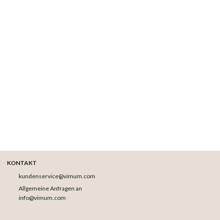
KONTAKT
kundenservice@vimum.com
Allgemeine Anfragen an
info@vimum.com